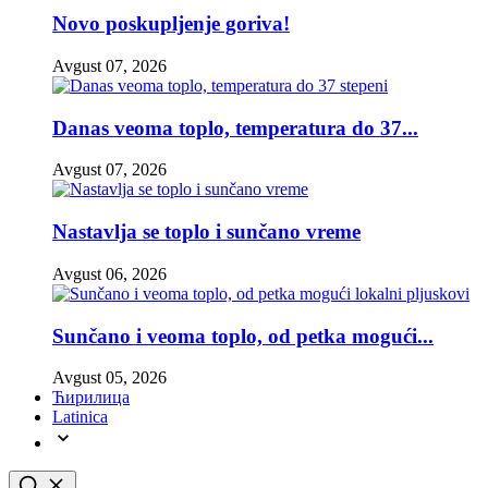
Novo poskupljenje goriva!
Avgust 07, 2026
Danas veoma toplo, temperatura do 37...
Avgust 07, 2026
Nastavlja se toplo i sunčano vreme
Avgust 06, 2026
Sunčano i veoma toplo, od petka mogući...
Avgust 05, 2026
Ћирилица
Latinica