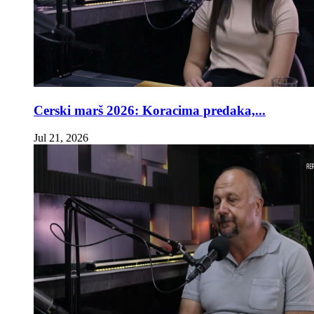
Cerski marš 2026: Koracima predaka,...
Jul 21, 2026