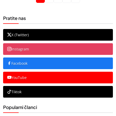
Pratite nas
X (Twitter)
Instagram
Facebook
YouTube
Tiktok
Popularni članci