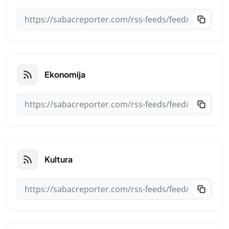
Ekonomija
Kultura