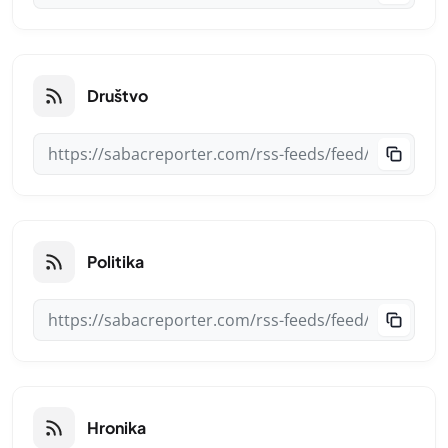
Društvo
Politika
Hronika