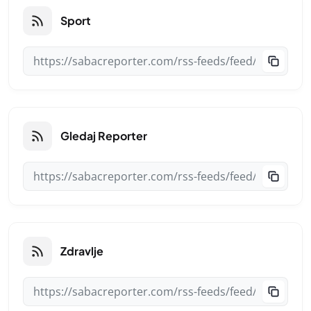
Sport
Gledaj Reporter
Zdravlje