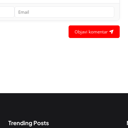
Objavi komentar
Trending Posts