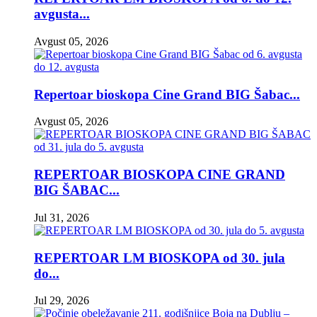
avgusta...
Avgust 05, 2026
Repertoar bioskopa Cine Grand BIG Šabac...
Avgust 05, 2026
REPERTOAR BIOSKOPA CINE GRAND
BIG ŠABAC...
Jul 31, 2026
REPERTOAR LM BIOSKOPA od 30. jula
do...
Jul 29, 2026