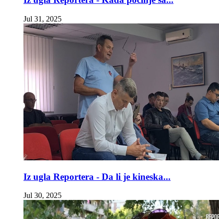
Jul 31, 2025
Iz ugla Reportera - Da li je kineska...
Jul 30, 2025