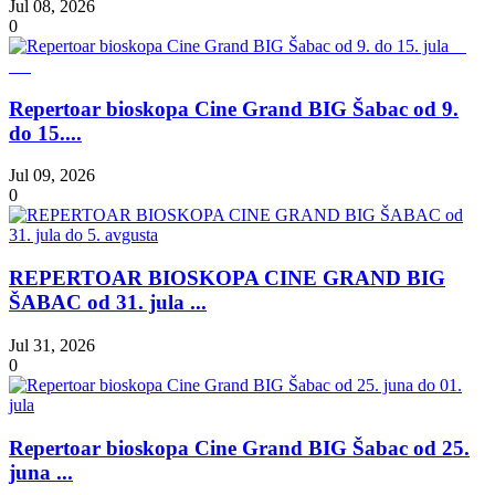
Jul 08, 2026
0
Repertoar bioskopa Cine Grand BIG Šabac od 9.
do 15....
Jul 09, 2026
0
REPERTOAR BIOSKOPA CINE GRAND BIG
ŠABAC od 31. jula ...
Jul 31, 2026
0
Repertoar bioskopa Cine Grand BIG Šabac od 25.
juna ...