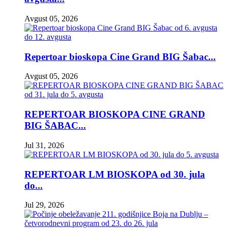
Avgust 05, 2026
Repertoar bioskopa Cine Grand BIG Šabac...
Avgust 05, 2026
REPERTOAR BIOSKOPA CINE GRAND
BIG ŠABAC...
Jul 31, 2026
REPERTOAR LM BIOSKOPA od 30. jula
do...
Jul 29, 2026