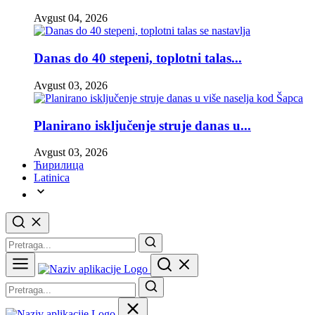
Avgust 04, 2026
Danas do 40 stepeni, toplotni talas...
Avgust 03, 2026
Planirano isključenje struje danas u...
Avgust 03, 2026
Ћирилица
Latinica