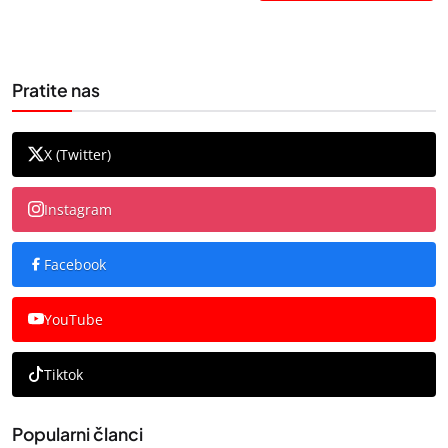
Pratite nas
X (Twitter)
Instagram
Facebook
YouTube
Tiktok
Popularni članci