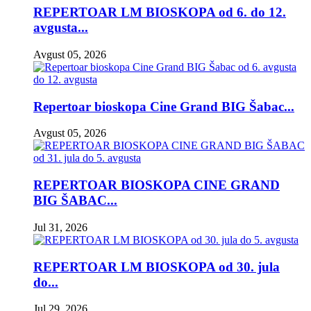
REPERTOAR LM BIOSKOPA od 6. do 12.
avgusta...
Avgust 05, 2026
Repertoar bioskopa Cine Grand BIG Šabac...
Avgust 05, 2026
REPERTOAR BIOSKOPA CINE GRAND
BIG ŠABAC...
Jul 31, 2026
REPERTOAR LM BIOSKOPA od 30. jula
do...
Jul 29, 2026