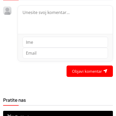
Objavi komentar
Pratite nas