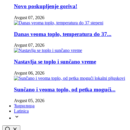
Novo poskupljenje goriva!
Avgust 07, 2026
Danas veoma toplo, temperatura do 37...
Avgust 07, 2026
Nastavlja se toplo i sunčano vreme
Avgust 06, 2026
Sunčano i veoma toplo, od petka mogući...
Avgust 05, 2026
Ћирилица
Latinica