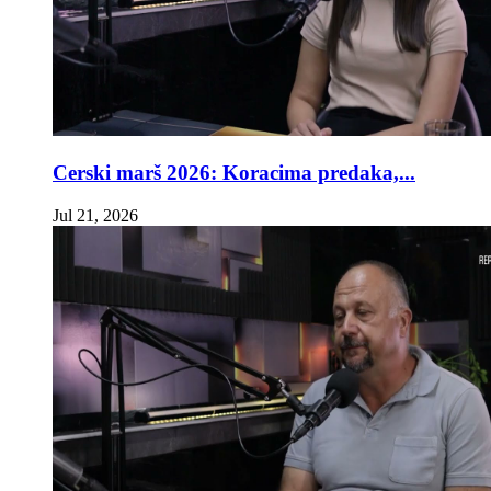
Cerski marš 2026: Koracima predaka,...
Jul 21, 2026