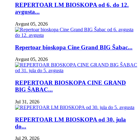
REPERTOAR LM BIOSKOPA od 6. do 12.
avgusta...
Avgust 05, 2026
Repertoar bioskopa Cine Grand BIG Šabac...
Avgust 05, 2026
REPERTOAR BIOSKOPA CINE GRAND
BIG ŠABAC...
Jul 31, 2026
REPERTOAR LM BIOSKOPA od 30. jula
do...
Jul 29, 2026