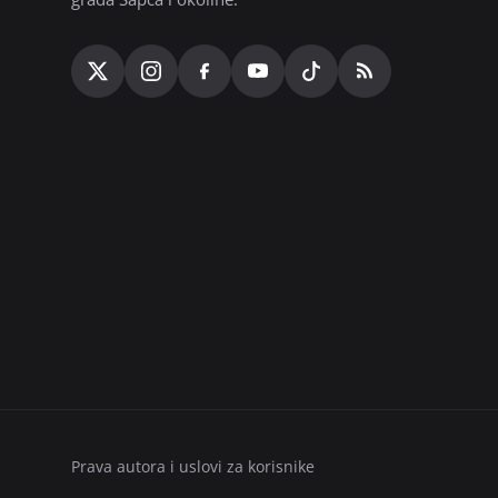
Prava autora i uslovi za korisnike