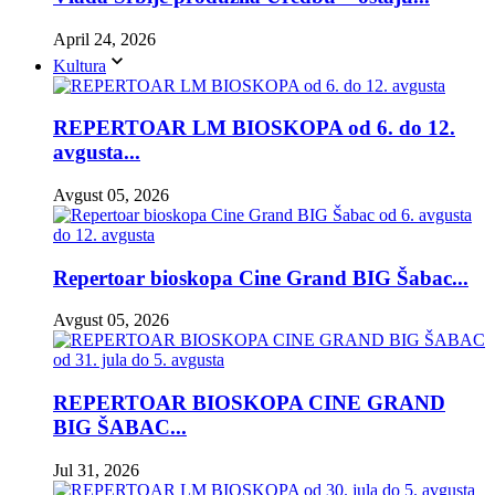
April 24, 2026
Kultura
REPERTOAR LM BIOSKOPA od 6. do 12.
avgusta...
Avgust 05, 2026
Repertoar bioskopa Cine Grand BIG Šabac...
Avgust 05, 2026
REPERTOAR BIOSKOPA CINE GRAND
BIG ŠABAC...
Jul 31, 2026