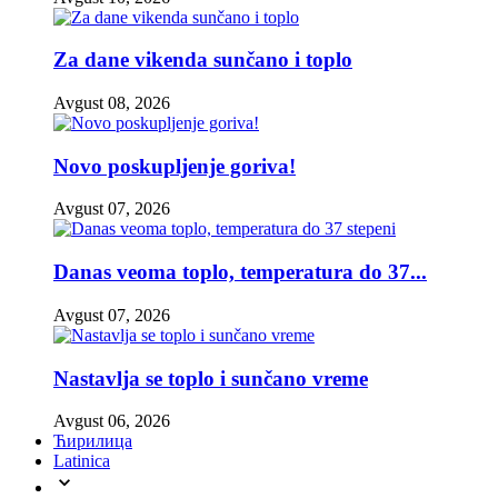
Za dane vikenda sunčano i toplo
Avgust 08, 2026
Novo poskupljenje goriva!
Avgust 07, 2026
Danas veoma toplo, temperatura do 37...
Avgust 07, 2026
Nastavlja se toplo i sunčano vreme
Avgust 06, 2026
Ћирилица
Latinica