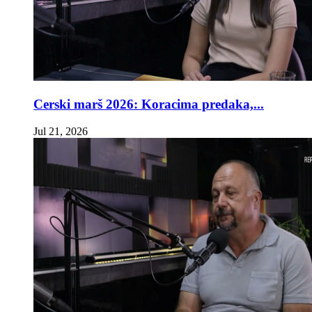
Cerski marš 2026: Koracima predaka,...
Jul 21, 2026