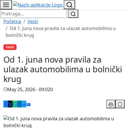
Početna
Vesti
Od 1. juna nova pravila za ulazak automobilima u
bolnički krug
Vesti
Od 1. juna nova pravila za
ulazak automobilima u bolnički
krug
May 25, 2026 - 09:02
0