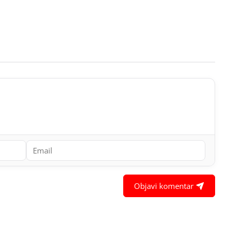
Objavi komentar