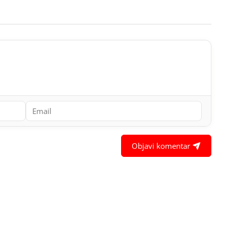
Objavi komentar