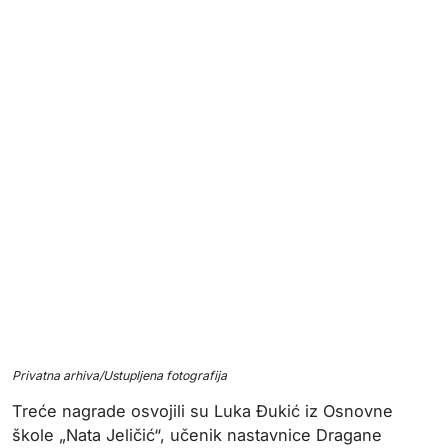
Privatna arhiva/Ustupljena fotografija
Treće nagrade osvojili su Luka Đukić iz Osnovne
škole „Nata Jeličić“, učenik nastavnice Dragane