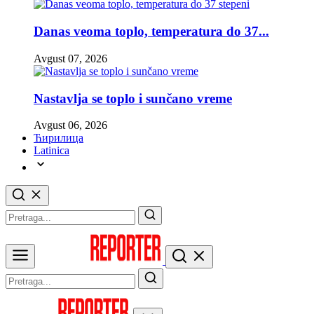
Danas veoma toplo, temperatura do 37...
Avgust 07, 2026
Nastavlja se toplo i sunčano vreme
Avgust 06, 2026
Ћирилица
Latinica