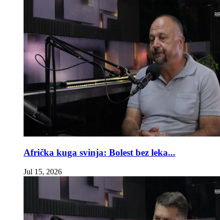
Afrička kuga svinja: Bolest bez leka...
Jul 15, 2026