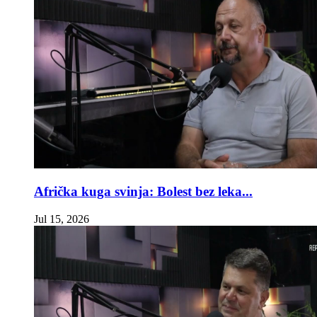
Afrička kuga svinja: Bolest bez leka...
Jul 15, 2026