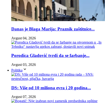
Danas je Blaga Marija: Praznik zaštitnice...
Avgust 04, 2026
Porodica Gladović tvrdi da se farbanje...
Avgust 03, 2026
Politika
DS: Više od 10 miliona evra i 20 godina...
Avgust 07, 2026