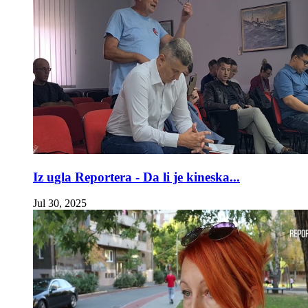
Iz ugla Reportera - Da li je kineska...
Jul 30, 2025