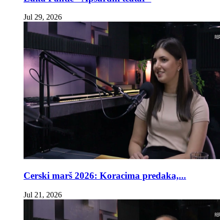
Jul 29, 2026
Cerski marš 2026: Koracima predaka,...
Jul 21, 2026