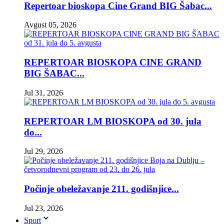
Repertoar bioskopa Cine Grand BIG Šabac...
Avgust 05, 2026
REPERTOAR BIOSKOPA CINE GRAND
BIG ŠABAC...
Jul 31, 2026
REPERTOAR LM BIOSKOPA od 30. jula
do...
Jul 29, 2026
Počinje obeležavanje 211. godišnjice...
Jul 23, 2026
Sport