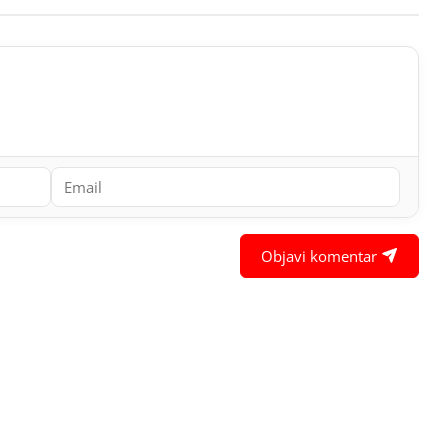
Objavi komentar