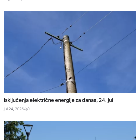
Isključenja električne energije za danas, 24. jul
Jul 24, 2026
0