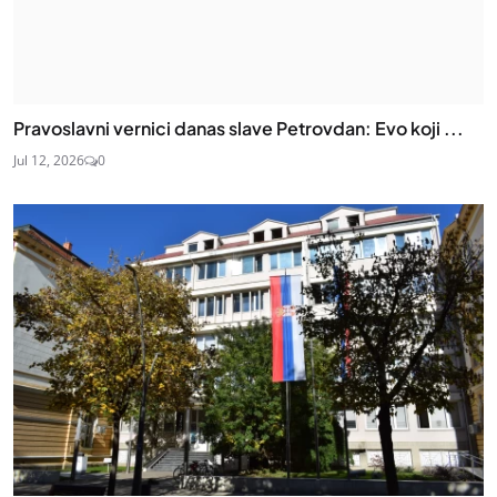
Pravoslavni vernici danas slave Petrovdan: Evo koji ...
Jul 12, 2026
0