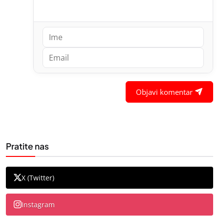
Objavi komentar
Pratite nas
X (Twitter)
Instagram