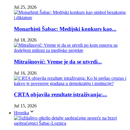
Jul 25, 2026
Monarhisti Šabac: Medijski konkurs kao...
Jul 18, 2026
Mitrašinović: Vreme je da se utvrdi...
Jul 16, 2026
CRTA objavila rezultate istraživanja:...
Jul 15, 2026
Hronika