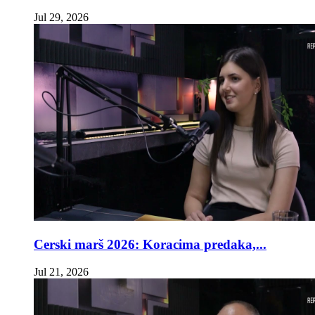
Jul 29, 2026
Cerski marš 2026: Koracima predaka,...
Jul 21, 2026