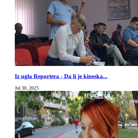
Iz ugla Reportera - Da li je kineska...
Jul 30, 2025