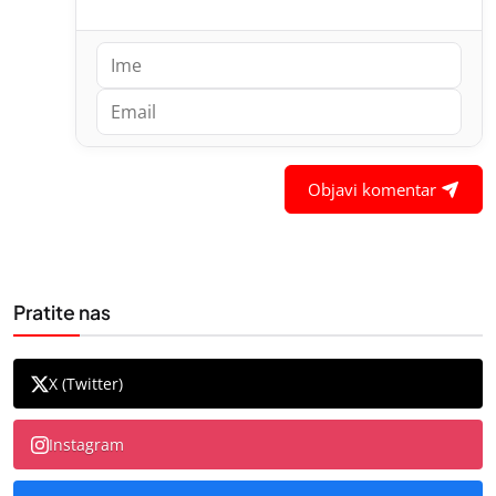
Objavi komentar
Pratite nas
X (Twitter)
Instagram