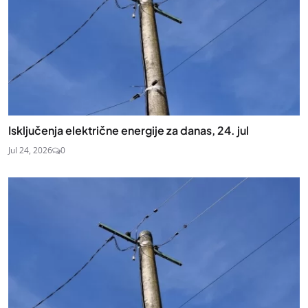
Isključenja električne energije za danas, 24. jul
Jul 24, 2026
0