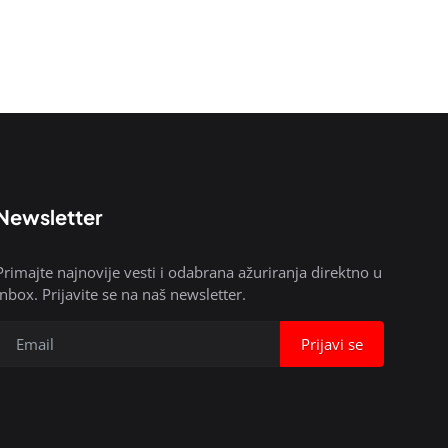
Newsletter
Primajte najnovije vesti i odabrana ažuriranja direktno u
inbox. Prijavite se na naš newsletter.
Prijavi se