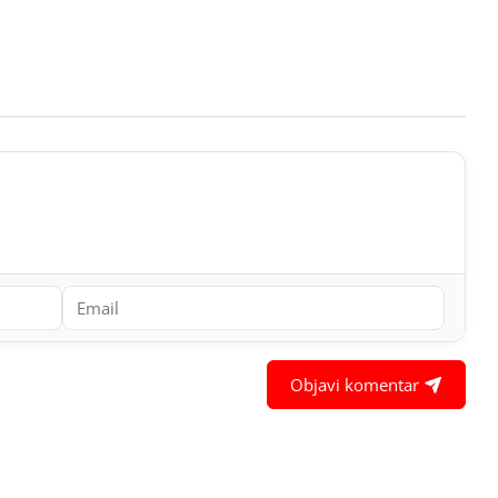
Objavi komentar