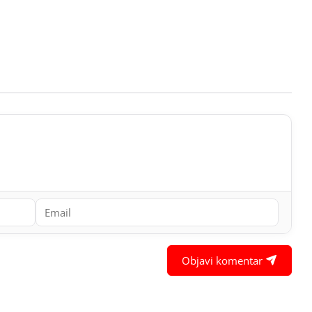
Objavi komentar