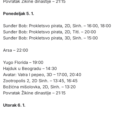
Povratak Žikine dinastije – 21:15
Ponedeljak 5. 1.
Sunđer Bob: Prokletsvo pirata, 2D, Sinh. – 16:00, 18:00
Sunđer Bob: Prokletsvo pirata, 2D, Titl. – 20:00
Sunđer Bob: Prokletsvo pirata, 3D, Sinh. – 15:00
Arsa – 22:00
Yugo Florida – 19:00
Hajduk u Beogradu – 14:30
Avatar: Vatra I pepeo, 3D – 17:00, 20:40
Zootropolis 2, 2D Sinh. – 13:45, 16:45
Božićna mišolovka, 2D, Sinh. – 13:20
Povratak Žikine dinastije – 21:15
Utorak 6. 1.