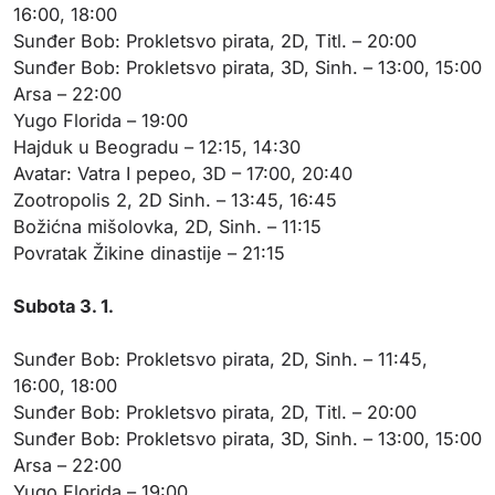
16:00, 18:00
Sunđer Bob: Prokletsvo pirata, 2D, Titl. – 20:00
Sunđer Bob: Prokletsvo pirata, 3D, Sinh. – 13:00, 15:00
Arsa – 22:00
Yugo Florida – 19:00
Hajduk u Beogradu – 12:15, 14:30
Avatar: Vatra I pepeo, 3D – 17:00, 20:40
Zootropolis 2, 2D Sinh. – 13:45, 16:45
Božićna mišolovka, 2D, Sinh. – 11:15
Povratak Žikine dinastije – 21:15
Subota 3. 1.
Sunđer Bob: Prokletsvo pirata, 2D, Sinh. – 11:45,
16:00, 18:00
Sunđer Bob: Prokletsvo pirata, 2D, Titl. – 20:00
Sunđer Bob: Prokletsvo pirata, 3D, Sinh. – 13:00, 15:00
Arsa – 22:00
Yugo Florida – 19:00