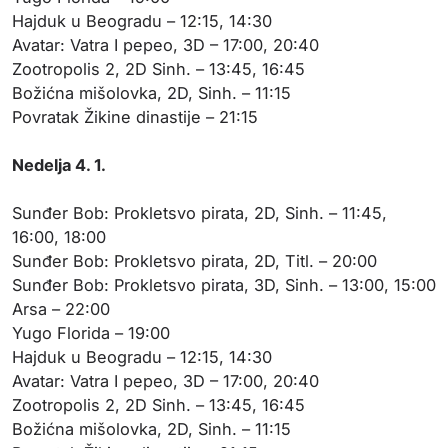
Hajduk u Beogradu – 12:15, 14:30
Avatar: Vatra I pepeo, 3D – 17:00, 20:40
Zootropolis 2, 2D Sinh. – 13:45, 16:45
Božićna mišolovka, 2D, Sinh. – 11:15
Povratak Žikine dinastije – 21:15
Nedelja 4. 1.
Sunđer Bob: Prokletsvo pirata, 2D, Sinh. – 11:45,
16:00, 18:00
Sunđer Bob: Prokletsvo pirata, 2D, Titl. – 20:00
Sunđer Bob: Prokletsvo pirata, 3D, Sinh. – 13:00, 15:00
Arsa – 22:00
Yugo Florida – 19:00
Hajduk u Beogradu – 12:15, 14:30
Avatar: Vatra I pepeo, 3D – 17:00, 20:40
Zootropolis 2, 2D Sinh. – 13:45, 16:45
Božićna mišolovka, 2D, Sinh. – 11:15