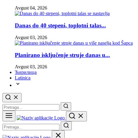
Avgust 04, 2026
Danas do 40 stepeni, toplotni talas...
Avgust 03, 2026
Planirano isključenje struje danas u...
Avgust 03, 2026
Ћирилица
Latinica