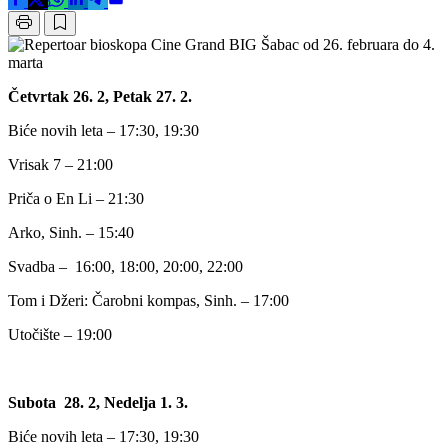
Četvrtak 26. 2, Petak 27. 2.
Biće novih leta – 17:30, 19:30
Vrisak 7 – 21:00
Priča o En Li – 21:30
Arko, Sinh. – 15:40
Svadba –
16:00, 18:00, 20:00, 22:00
Tom i Džeri: Čarobni kompas, Sinh. – 17:00
Utočište – 19:00
Subota
28. 2, Nedelja 1. 3.
Biće novih leta – 17:30, 19:30