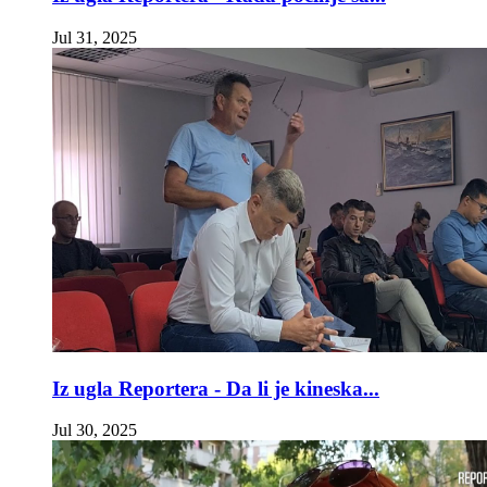
Jul 31, 2025
Iz ugla Reportera - Da li je kineska...
Jul 30, 2025