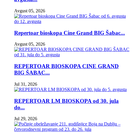
Avgust 05, 2026
Repertoar bioskopa Cine Grand BIG Šabac...
Avgust 05, 2026
REPERTOAR BIOSKOPA CINE GRAND
BIG ŠABAC...
Jul 31, 2026
REPERTOAR LM BIOSKOPA od 30. jula
do...
Jul 29, 2026