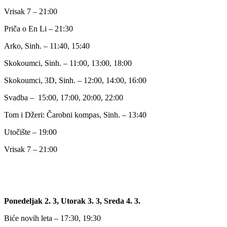
Vrisak 7 – 21:00
Priča o En Li – 21:30
Arko, Sinh. – 11:40, 15:40
Skokoumci, Sinh. – 11:00, 13:00, 18:00
Skokoumci, 3D, Sinh. – 12:00, 14:00, 16:00
Svadba –
15:00, 17:00, 20:00, 22:00
Tom i Džeri: Čarobni kompas, Sinh. – 13:40
Utočište – 19:00
Vrisak 7 – 21:00
Ponedeljak 2. 3, Utorak 3. 3, Sreda 4. 3.
Biće novih leta – 17:30, 19:30