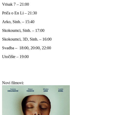
Vrisak 7 – 21:00
Priča o En Li – 21:30
Arko, Sinh. – 15:40
Skokoumci, Sinh. – 17:00
Skokoumci, 3D, Sinh. – 16:00
Svadba –
18:00, 20:00, 22:00
Utočište – 19:00
Novi filmovi: