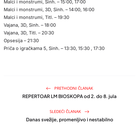
Malci i monstrumi, Sinh. – 15:00, 17:00
Malci i monstrumi, 3D, Sinh. – 14:00, 16:00
Malci i monstrumi, Titl. – 19:30
Vajana, 3D, Sinh. – 18:00
Vajana, 3D, Titl. – 20:30
Opsesija – 21:30
Priča o igračkama 5, Sinh. – 13:30, 15:30 , 17:30
PRETHODNI ČLANAK
REPERTOAR LM BIOSKOPA od 2. do 8. jula
SLEDEĆI ČLANAK
Danas svežije, promenljivo i nestabilno