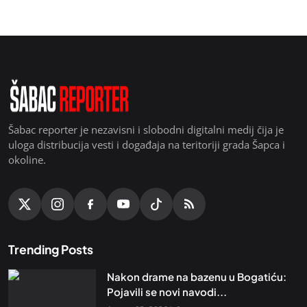
Šabac reporter je nezavisni i slobodni digitalni medij čija je
uloga distribucija vesti i događaja na teritoriji grada Šapca i
okoline.
Trending Posts
Nakon drame na bazenu u Bogatiću:
Pojavili se novi navodi...