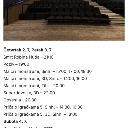
Četvrtak 2. 7, Petak 3. 7.
Smrt Robina Huda – 21:10
Poziv – 19:00
Malci i monstrumi, Sinh. – 15:00, 17:00, 18:30
Malci i monstrumi, 3D, Sinh. – 14:00, 16:00
Malci i monstrumi, Titl. – 20:00
Superdevojka, 3D – 22:00
Opsesija – 20:30
Priča o igračkama 5, Sinh. – 14:30, 16:30
Priča o igračkama 5, 3D, Sinh. – 18:00
Subota 4. 7.