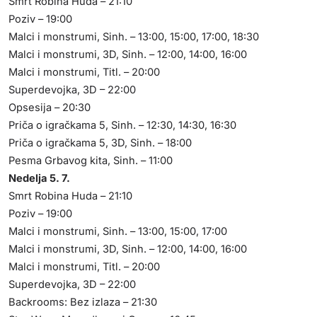
Smrt Robina Huda – 21:10
Poziv – 19:00
Malci i monstrumi, Sinh. – 13:00, 15:00, 17:00, 18:30
Malci i monstrumi, 3D, Sinh. – 12:00, 14:00, 16:00
Malci i monstrumi, Titl. – 20:00
Superdevojka, 3D – 22:00
Opsesija – 20:30
Priča o igračkama 5, Sinh. – 12:30, 14:30, 16:30
Priča o igračkama 5, 3D, Sinh. – 18:00
Pesma Grbavog kita, Sinh. – 11:00
Nedelja 5. 7.
Smrt Robina Huda – 21:10
Poziv – 19:00
Malci i monstrumi, Sinh. – 13:00, 15:00, 17:00
Malci i monstrumi, 3D, Sinh. – 12:00, 14:00, 16:00
Malci i monstrumi, Titl. – 20:00
Superdevojka, 3D – 22:00
Backrooms: Bez izlaza – 21:30