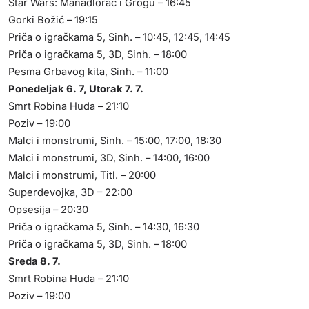
Star Wars: Manadlorac i Grogu – 16:45
Gorki Božić – 19:15
Priča o igračkama 5, Sinh. – 10:45, 12:45, 14:45
Priča o igračkama 5, 3D, Sinh. – 18:00
Pesma Grbavog kita, Sinh. – 11:00
Ponedeljak 6. 7, Utorak 7. 7.
Smrt Robina Huda – 21:10
Poziv – 19:00
Malci i monstrumi, Sinh. – 15:00, 17:00, 18:30
Malci i monstrumi, 3D, Sinh. – 14:00, 16:00
Malci i monstrumi, Titl. – 20:00
Superdevojka, 3D – 22:00
Opsesija – 20:30
Priča o igračkama 5, Sinh. – 14:30, 16:30
Priča o igračkama 5, 3D, Sinh. – 18:00
Sreda 8. 7.
Smrt Robina Huda – 21:10
Poziv – 19:00