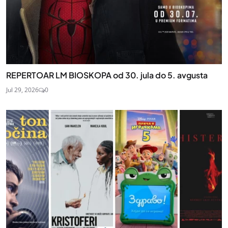
REPERTOAR LM BIOSKOPA od 30. jula do 5. avgusta
Jul 29, 2026
0