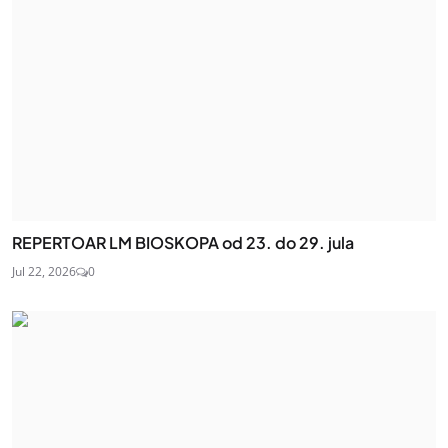
REPERTOAR LM BIOSKOPA od 23. do 29. jula
Jul 22, 2026
0