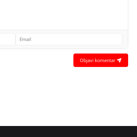
Objavi komentar