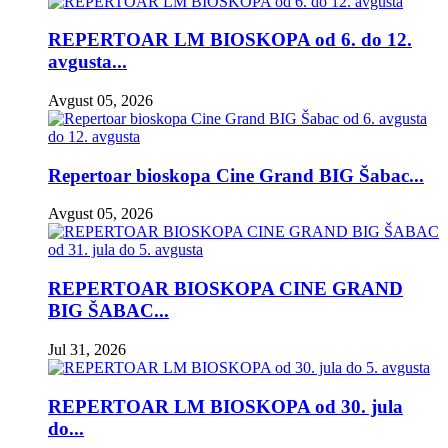
REPERTOAR LM BIOSKOPA od 6. do 12.
avgusta...
Avgust 05, 2026
Repertoar bioskopa Cine Grand BIG Šabac...
Avgust 05, 2026
REPERTOAR BIOSKOPA CINE GRAND
BIG ŠABAC...
Jul 31, 2026
REPERTOAR LM BIOSKOPA od 30. jula
do...