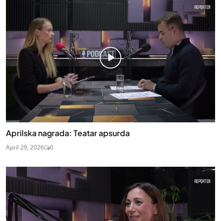
Aprilska nagrada: Teatar apsurda
April 29, 2026
0