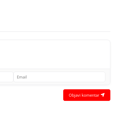
Objavi komentar