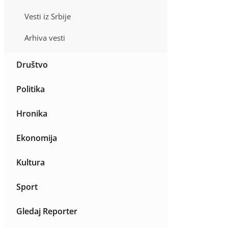
Vesti iz Srbije
Arhiva vesti
Društvo
Politika
Hronika
Ekonomija
Kultura
Sport
Gledaj Reporter