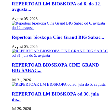
REPERTOAR LM BIOSKOPA od 6. do 12.
avgusta...
Avgust 05, 2026
Repertoar bioskopa Cine Grand BIG Šabac...
Avgust 05, 2026
REPERTOAR BIOSKOPA CINE GRAND
BIG ŠABAC...
Jul 31, 2026
REPERTOAR LM BIOSKOPA od 30. jula
do...
Jul 29, 2026