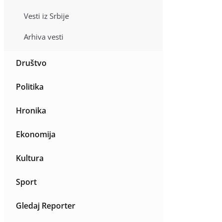
Vesti iz Srbije
Arhiva vesti
Društvo
Politika
Hronika
Ekonomija
Kultura
Sport
Gledaj Reporter