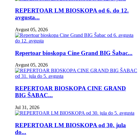
REPERTOAR LM BIOSKOPA od 6. do 12.
avgusta...
Avgust 05, 2026
Repertoar bioskopa Cine Grand BIG Šabac...
Avgust 05, 2026
REPERTOAR BIOSKOPA CINE GRAND
BIG ŠABAC...
Jul 31, 2026
REPERTOAR LM BIOSKOPA od 30. jula
do...