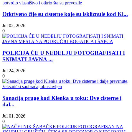
Otkriveno čije su cisterne koje su iskliznule kod Kl...
Jul 02, 2026
0
POLICIJA ĆE U NEDELJU FOTOGRAFISATI I
SNIMATI JAVNA ...
Jul 24, 2026
0
Sanacija pruge kod Klenka u toku: Dve cisterne i
dal...
Jul 01, 2026
0