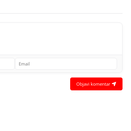
Objavi komentar