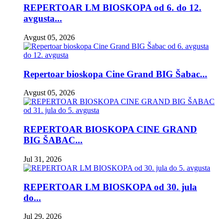
REPERTOAR LM BIOSKOPA od 6. do 12.
avgusta...
Avgust 05, 2026
Repertoar bioskopa Cine Grand BIG Šabac...
Avgust 05, 2026
REPERTOAR BIOSKOPA CINE GRAND
BIG ŠABAC...
Jul 31, 2026
REPERTOAR LM BIOSKOPA od 30. jula
do...
Jul 29, 2026