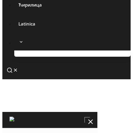
Ћирилица
Latinica