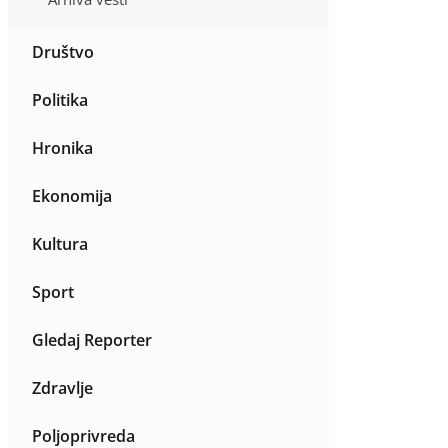
Društvo
Politika
Hronika
Ekonomija
Kultura
Sport
Gledaj Reporter
Zdravlje
Poljoprivreda