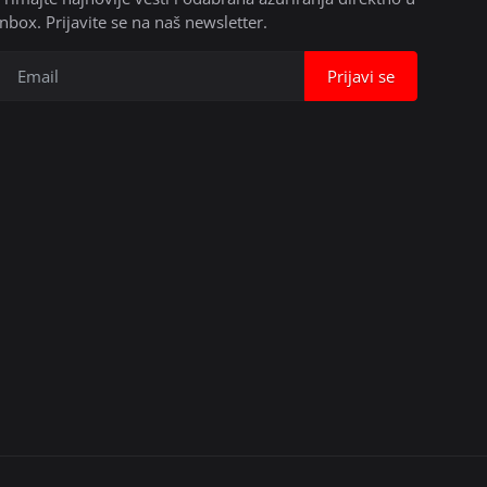
inbox. Prijavite se na naš newsletter.
Prijavi se