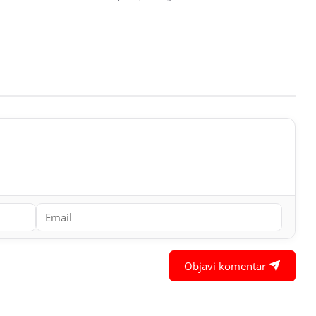
Objavi komentar