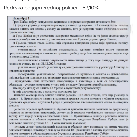
Podrška poljoprivrednoj politici – 57,10%.