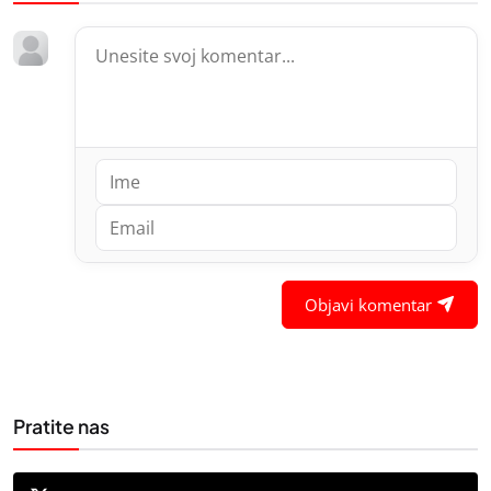
Objavi komentar
Pratite nas