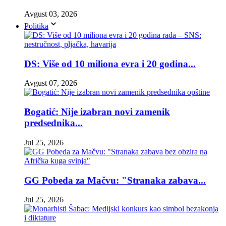
Avgust 03, 2026
Politika
DS: Više od 10 miliona evra i 20 godina...
Avgust 07, 2026
Bogatić: Nije izabran novi zamenik
predsednika...
Jul 25, 2026
GG Pobeda za Mačvu: "Stranaka zabava...
Jul 25, 2026