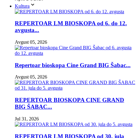
Kultura
REPERTOAR LM BIOSKOPA od 6. do 12.
avgusta...
Avgust 05, 2026
Repertoar bioskopa Cine Grand BIG Šabac...
Avgust 05, 2026
REPERTOAR BIOSKOPA CINE GRAND
BIG ŠABAC...
Jul 31, 2026
REPERTOAR LM BIOSKOPA od 30. jula