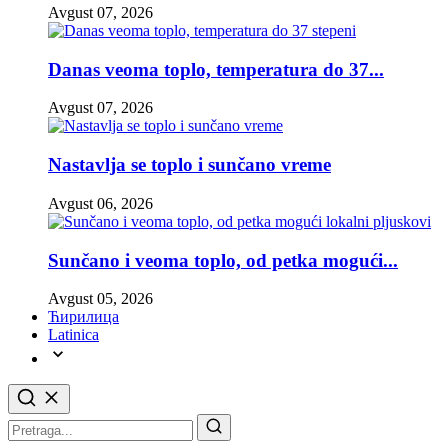
Avgust 07, 2026
Danas veoma toplo, temperatura do 37...
Avgust 07, 2026
Nastavlja se toplo i sunčano vreme
Avgust 06, 2026
Sunčano i veoma toplo, od petka mogući...
Avgust 05, 2026
Ћирилица
Latinica