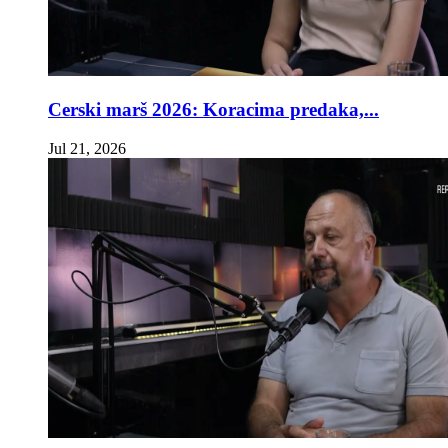
Cerski marš 2026: Koracima predaka,...
Jul 21, 2026