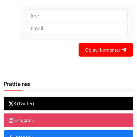
Objavi komentar
Pratite nas
X (Twitter)
Instagram