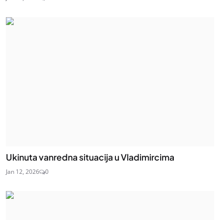
Ukinuta vanredna situacija u Vladimircima
Jan 12, 2026
0