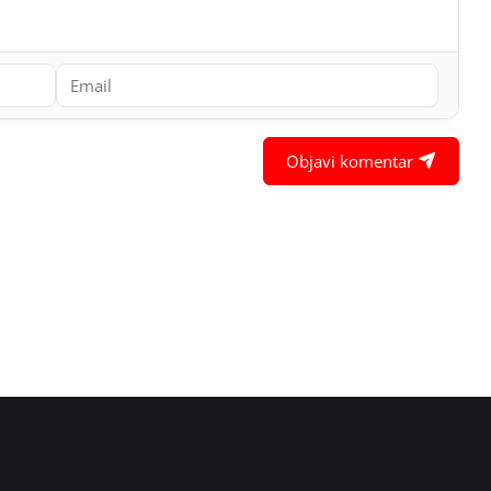
Objavi komentar