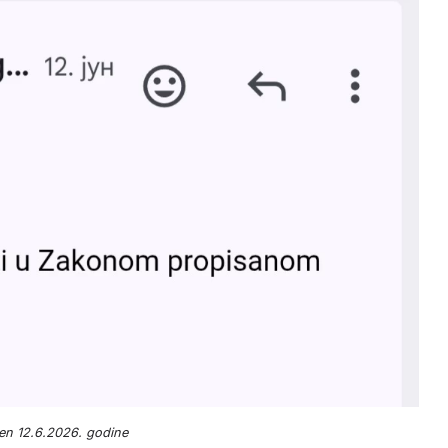
jen 12.6.2026. godine